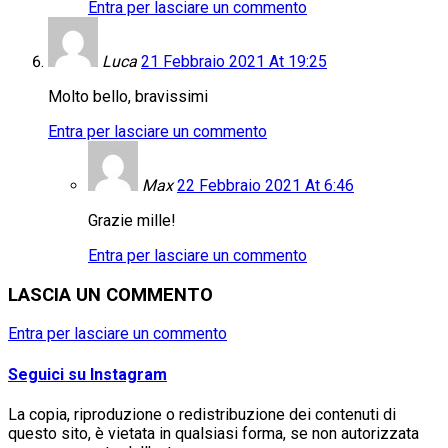
Entra per lasciare un commento
Luca
21 Febbraio 2021 At 19:25
Molto bello, bravissimi
Entra per lasciare un commento
Max
22 Febbraio 2021 At 6:46
Grazie mille!
Entra per lasciare un commento
LASCIA UN COMMENTO
Entra per lasciare un commento
Seguici su Instagram
La copia, riproduzione o redistribuzione dei contenuti di
questo sito, è vietata in qualsiasi forma, se non autorizzata