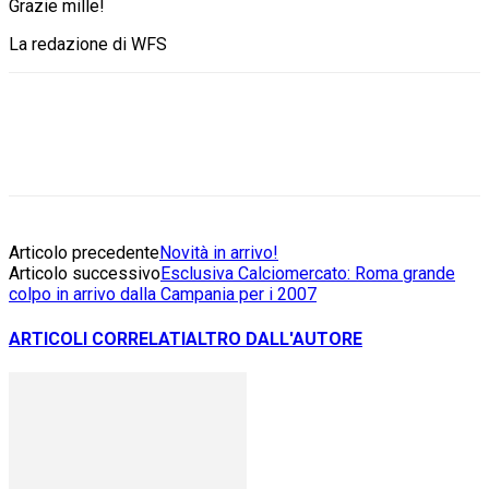
Grazie mille!
La redazione di WFS
Articolo precedente
Novità in arrivo!
Articolo successivo
Esclusiva Calciomercato: Roma grande
colpo in arrivo dalla Campania per i 2007
ARTICOLI CORRELATI
ALTRO DALL'AUTORE