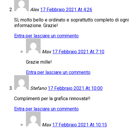
Alex
17 Febbraio 2021 At 4:26
Sì, molto bello e ordinato e soprattutto completo di ogni
informazione. Grazie!
Entra per lasciare un commento
Max
17 Febbraio 2021 At 7:10
Grazie mille!
Entra per lasciare un commento
Stefano
17 Febbraio 2021 At 10:00
Complimenti per la grafica rinnovata!!
Entra per lasciare un commento
Max
17 Febbraio 2021 At 10:15