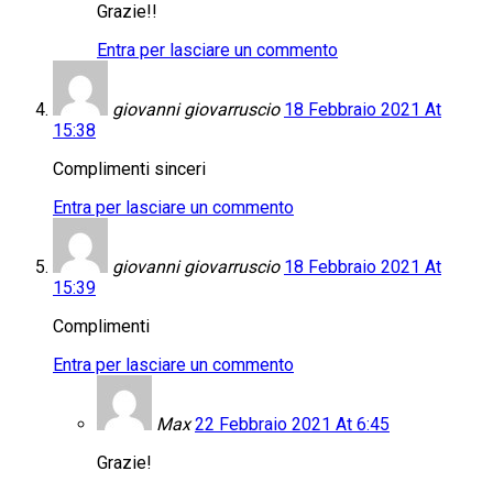
Grazie!!
Entra per lasciare un commento
giovanni giovarruscio
18 Febbraio 2021 At
15:38
Complimenti sinceri
Entra per lasciare un commento
giovanni giovarruscio
18 Febbraio 2021 At
15:39
Complimenti
Entra per lasciare un commento
Max
22 Febbraio 2021 At 6:45
Grazie!