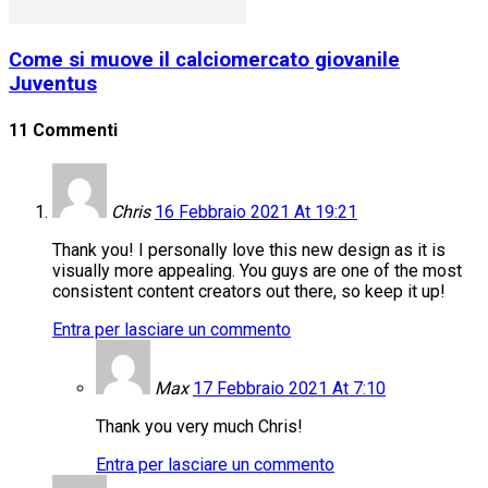
Come si muove il calciomercato giovanile
Juventus
11 Commenti
Chris
16 Febbraio 2021 At 19:21
Thank you! I personally love this new design as it is
visually more appealing. You guys are one of the most
consistent content creators out there, so keep it up!
Entra per lasciare un commento
Max
17 Febbraio 2021 At 7:10
Thank you very much Chris!
Entra per lasciare un commento