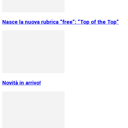
Nasce la nuova rubrica “free”: “Top of the Top”
Novità in arrivo!